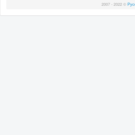
2007 - 2022 ©
Рус