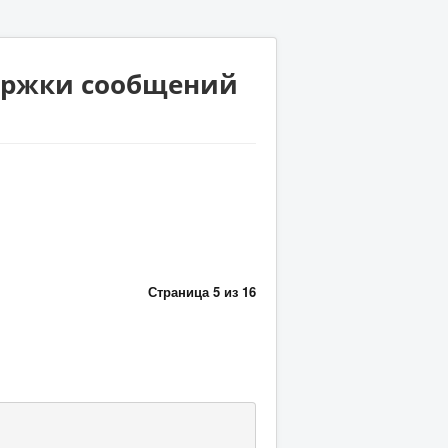
держки сообщений
Страница 5 из 16