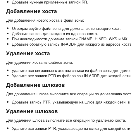
Добавьте нужные приклеенные записи RR.
Добавление хоста
Для добавления нового хоста в файл зоны:
Отредактируйте файл зоны для домена, включающего хост.
Добавьте запись для каждого из адресов хоста.
При необходимости добавьте записи CNAME, HINFO, WKS и MX.
Добавьте обратную запись IN-ADDR для каждого из адресов хоста
Удаление хоста
Для удаления хоста из файлов зоны:
удалите все связанные с хостом записи из файла зоны для доме
Удалите все записи PTR из файлов зон IN-ADDR для каждой сети,
Добавление шлюзов
Для добавления шлюза выполните все операции по добавлению хост
Добавьте запись PTR, указывающую на шлюз для каждой сети, в 
Удаление шлюзов
Для удаления шлюза выполните все операции по удалению хоста.
Удалите все записи PTR, указывающие на шлюз для каждой сети