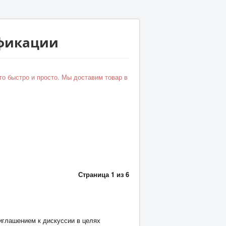
ификации
то быстро и просто. Мы доставим товар в
Страница 1 из 6
иглашением к дискуссии в целях