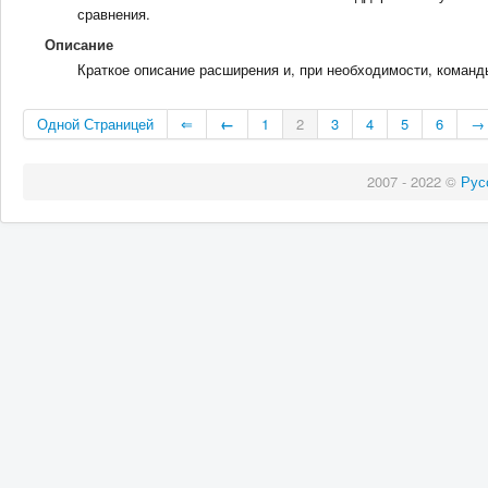
сравнения.
Описание
Краткое описание расширения и, при необходимости, команд
Одной Страницей
⇐
←
1
2
3
4
5
6
→
2007 - 2022 ©
Рус