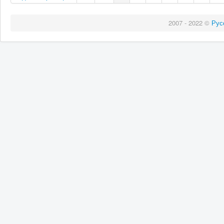
2007 - 2022 ©
Рус