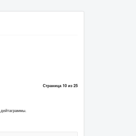
Страница 10 из 25
 дейтаграммы.