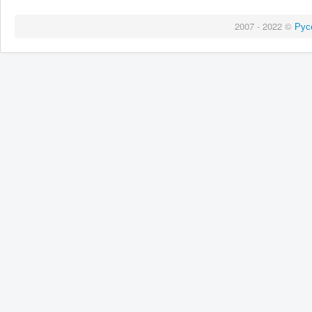
2007 - 2022 ©
Рус